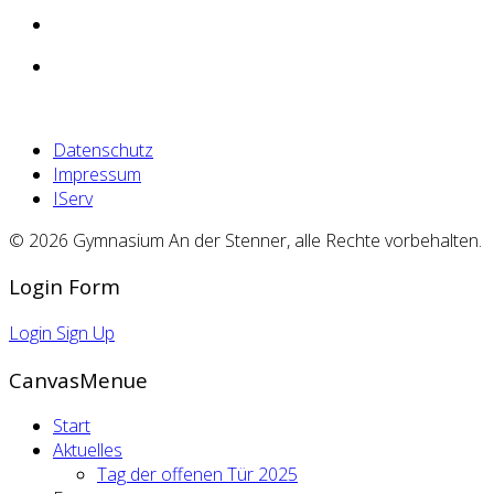
Datenschutz
Impressum
IServ
© 2026 Gymnasium An der Stenner, alle Rechte vorbehalten.
Login Form
Login
Sign Up
CanvasMenue
Start
Aktuelles
Tag der offenen Tür 2025