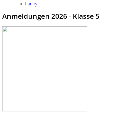
Fanny
Anmeldungen 2026 - Klasse 5