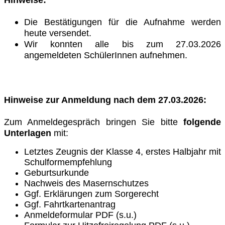
Die Bestätigungen für die Aufnahme werden
heute versendet.
Wir konnten alle bis zum 27.03.2026
angemeldeten SchülerInnen aufnehmen.
Hinweise zur Anmeldung nach dem 27.03.2026:
Zum Anmeldegespräch bringen Sie bitte
folgende
Unterlagen
mit:
Letztes Zeugnis der Klasse 4, erstes Halbjahr mit
Schulformempfehlung
Geburtsurkunde
Nachweis des Masernschutzes
Ggf. Erklärungen zum Sorgerecht
Ggf. Fahrtkartenantrag
Anmeldeformular PDF (s.u.)