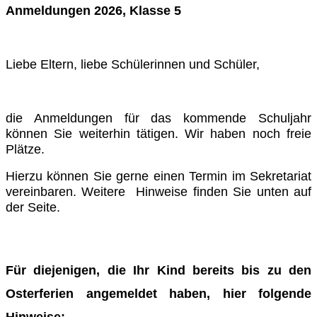
Anmeldungen 2026, Klasse 5
Liebe Eltern, liebe Schülerinnen und Schüler,
die Anmeldungen für das kommende Schuljahr
können Sie weiterhin tätigen. Wir haben noch freie
Plätze.
Hierzu können Sie gerne einen Termin im Sekretariat
vereinbaren. Weitere Hinweise finden Sie unten auf
der Seite.
Für diejenigen, die Ihr Kind bereits bis zu den
Osterferien angemeldet haben, hier folgende
Hinweise: