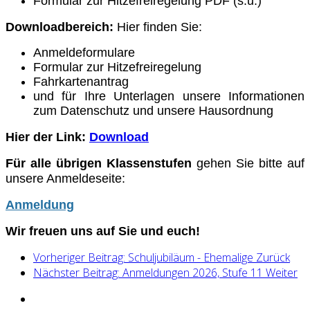
Formular zur Hitzefreiregelung PDF (s.u.)
Downloadbereich:
Hier finden Sie:
Anmeldeformulare
Formular zur Hitzefreiregelung
Fahrkartenantrag
und für Ihre Unterlagen unsere Informationen
zum Datenschutz und unsere Hausordnung
Hier der
Link:
Download
Für alle übrigen Klassenstufen
gehen Sie bitte auf
unsere Anmeldeseite:
Anmeldung
Wir freuen uns auf Sie und euch!
Vorheriger Beitrag: Schuljubiläum - Ehemalige
Zurück
Nächster Beitrag: Anmeldungen 2026, Stufe 11
Weiter