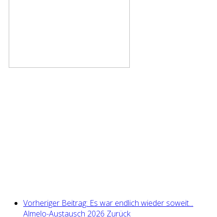
Vorheriger Beitrag: Es war endlich wieder soweit...
Almelo-Austausch 2026
Zurück