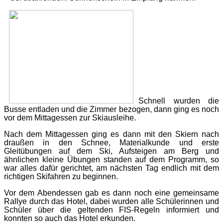
Schnell wurden die
Busse entladen und die Zimmer bezogen, dann ging es noch
vor dem Mittagessen zur Skiausleihe.
Nach dem Mittagessen ging es dann mit den Skiern nach
draußen in den Schnee, Materialkunde und erste
Gleitübungen auf dem Ski, Aufsteigen am Berg und
ähnlichen kleine Übungen standen auf dem Programm, so
war alles dafür gerichtet, am nächsten Tag endlich mit dem
richtigen Skifahren zu beginnen.
Vor dem Abendessen gab es dann noch eine gemeinsame
Rallye durch das Hotel, dabei wurden alle Schülerinnen und
Schüler über die geltenden FIS-Regeln informiert und
konnten so auch das Hotel erkunden.