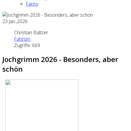
Fanny
23
Jan.,2026
Christian Baltzer
Fahrten
Zugriffe: 669
Jochgrimm 2026 - Besonders, aber
schön