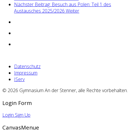
Nächster Beitrag: Besuch aus Polen: Teil 1 des
Austausches 2025/2026
Weiter
Datenschutz
Impressum
IServ
© 2026 Gymnasium An der Stenner, alle Rechte vorbehalten.
Login Form
Login
Sign Up
CanvasMenue