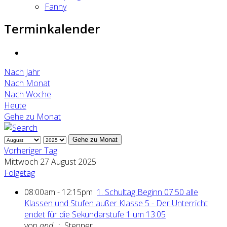
Fanny
Terminkalender
Nach Jahr
Nach Monat
Nach Woche
Heute
Gehe zu Monat
Gehe zu Monat
Vorheriger Tag
Mittwoch 27 August 2025
Folgetag
08:00am - 12:15pm
1. Schultag Beginn 07:50 alle
Klassen und Stufen außer Klasse 5 - Der Unterricht
endet für die Sekundarstufe 1 um 13:05
von
and
:: Stenner