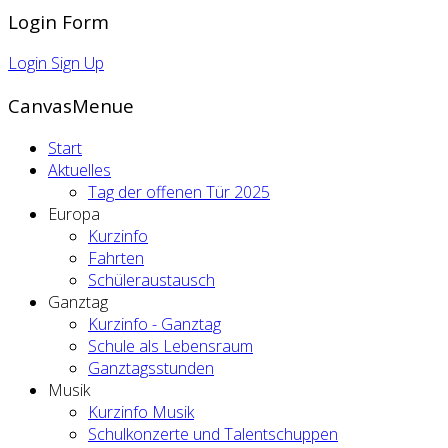
Login Form
Login
Sign Up
CanvasMenue
Start
Aktuelles
Tag der offenen Tür 2025
Europa
Kurzinfo
Fahrten
Schüleraustausch
Ganztag
Kurzinfo - Ganztag
Schule als Lebensraum
Ganztagsstunden
Musik
Kurzinfo Musik
Schulkonzerte und Talentschuppen