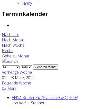
Fanny
Terminkalender
Nach Jahr
Nach Monat
Nach Woche
Heute
Gehe zu Monat
Gehe zu Monat
Vorherige Woche
02 - 08 März, 2026
Folgende Woche
02 März
ENSA Konferenz (Klassen 9a/Q1; PFE)
von
and
:: Stenner