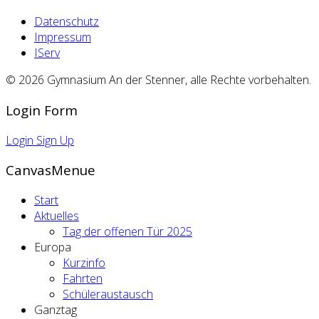
Datenschutz
Impressum
IServ
© 2026 Gymnasium An der Stenner, alle Rechte vorbehalten.
Login Form
Login
Sign Up
CanvasMenue
Start
Aktuelles
Tag der offenen Tür 2025
Europa
Kurzinfo
Fahrten
Schüleraustausch
Ganztag