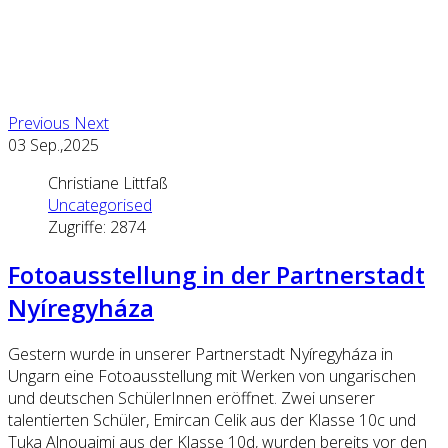
Previous
Next
03
Sep.,2025
Christiane Littfaß
Uncategorised
Zugriffe: 2874
Fotoausstellung in der Partnerstadt
Nyíregyháza
Gestern wurde in unserer Partnerstadt Nyíregyháza in
Ungarn eine Fotoausstellung mit Werken von ungarischen
und deutschen SchülerInnen eröffnet. Zwei unserer
talentierten Schüler, Emircan Celik aus der Klasse 10c und
Tuka Alnouaimi aus der Klasse 10d, wurden bereits vor den