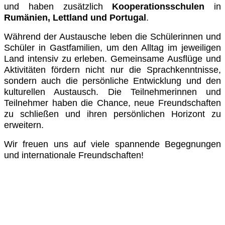
und haben zusätzlich
Kooperationsschulen
in
Rumänien, Lettland und Portugal
.
Während der Austausche leben die Schülerinnen und
Schüler in Gastfamilien, um den Alltag im jeweiligen
Land intensiv zu erleben. Gemeinsame Ausflüge und
Aktivitäten fördern nicht nur die Sprachkenntnisse,
sondern auch die persönliche Entwicklung und den
kulturellen Austausch. Die Teilnehmerinnen und
Teilnehmer haben die Chance, neue Freundschaften
zu schließen und ihren persönlichen Horizont zu
erweitern.
Wir freuen uns auf viele spannende Begegnungen
und internationale Freundschaften!