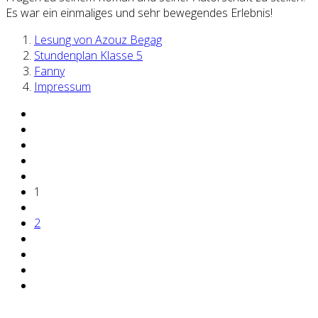
Es war ein einmaliges und sehr bewegendes Erlebnis!
Lesung von Azouz Begag
Stundenplan Klasse 5
Fanny
Impressum
1
2