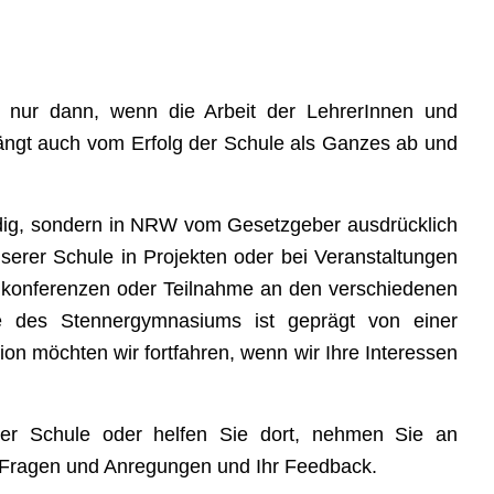
nur dann, wenn die Arbeit der LehrerInnen und
 hängt auch vom Erfolg der Schule als Ganzes ab und
endig, sondern in NRW vom Gesetzgeber ausdrücklich
serer Schule in Projekten oder bei Veranstaltungen
chkonferenzen oder Teilnahme an den verschiedenen
e des Stennergymnasiums ist geprägt von einer
ion möchten wir fortfahren, wenn wir Ihre Interessen
er Schule oder helfen Sie dort, nehmen Sie an
e Fragen und Anregungen und Ihr Feedback.