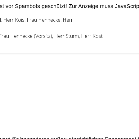
st vor Spambots geschützt! Zur Anzeige muss JavaScript
 Frau Hennecke (Vorsitz), Herr Sturm, Herr Kost