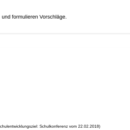
 und formulieren Vorschläge.
chulentwicklungsziel: Schulkonferenz vom 22.02.2018)