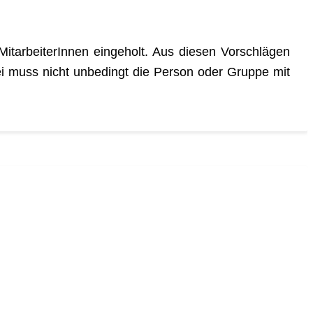
itarbeiterInnen eingeholt. Aus diesen Vorschlägen
ei muss nicht unbedingt die Person oder Gruppe mit