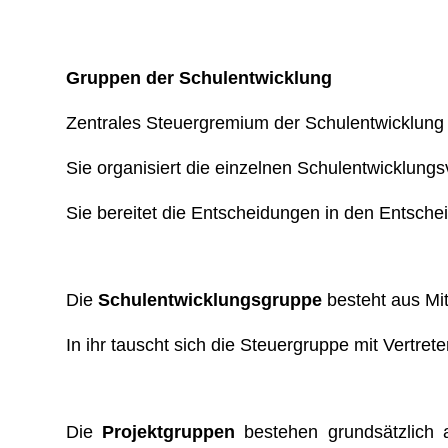
Gruppen der Schulentwicklung
Zentrales Steuergremium der Schulentwicklung 
Sie organisiert die einzelnen Schulentwicklung
Sie bereitet die Entscheidungen in den Entsche
Die
Schulentwicklungsgruppe
besteht aus Mit
In ihr tauscht sich die Steuergruppe mit Vertret
Die
Projektgruppen
bestehen grundsätzlich a