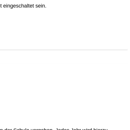
 eingeschaltet sein.