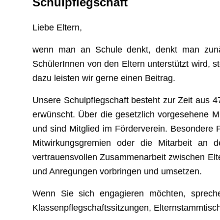
Schulpflegschaft
Liebe Eltern,
wenn man an Schule denkt, denkt man zunäc
SchülerInnen von den Eltern unterstützt wird, 
dazu leisten wir gerne einen Beitrag.
Unsere Schulpflegschaft besteht zur Zeit aus 4
erwünscht. Über die gesetzlich vorgesehene Mi
und sind Mitglied im Förderverein. Besondere
Mitwirkungsgremien oder die Mitarbeit an 
vertrauensvollen Zusammenarbeit zwischen Eltern
und Anregungen vorbringen und umsetzen.
Wenn Sie sich engagieren möchten, spreche
Klassenpflegschaftssitzungen, Elternstammtisch