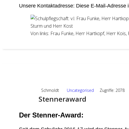
Unsere Kontaktadresse:
Diese E-Mail-Adresse i
Von links: Frau Funke, Herr Hartkopf, Herr Kois,
11
SEP.,2024
Schmoldt
Uncategorised
Zugriffe: 2078
Stenneraward
Der Stenner-Award: