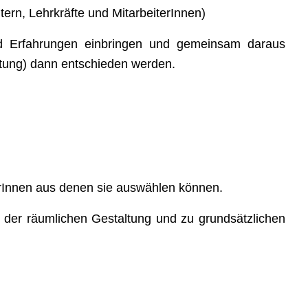
tern, Lehrkräfte und MitarbeiterInnen)
nd Erfahrungen einbringen und gemeinsam daraus
itung) dann entschieden werden.
lerInnen aus denen sie auswählen können.
, der räumlichen Gestaltung und zu grundsätzlichen