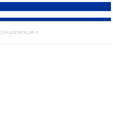
SCHULENTWICKLUNG