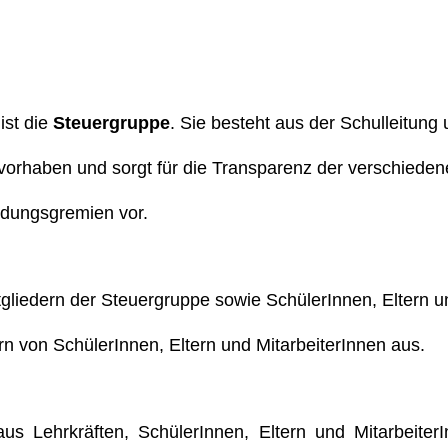
ist die
Steuergruppe
. Sie besteht aus der Schulleitung 
svorhaben und sorgt für die Transparenz der verschiede
idungsgremien vor.
gliedern der Steuergruppe sowie SchülerInnen, Eltern u
ern von SchülerInnen, Eltern und MitarbeiterInnen aus.
us Lehrkräften, SchülerInnen, Eltern und Mitarbeit