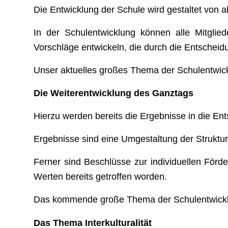
Die Entwicklung der Schule wird gestaltet von a
In der Schulentwicklung können alle Mitgli
Vorschläge entwickeln, die durch die Entschei
Unser aktuelles großes Thema der Schulentwick
Die Weiterentwicklung des Ganztags
Hierzu werden bereits die Ergebnisse in die E
Ergebnisse sind eine Umgestaltung der Struktur
Ferner sind Beschlüsse zur individuellen Förd
Werten bereits getroffen worden.
Das kommende große Thema der Schulentwickl
Das Thema Interkulturalität