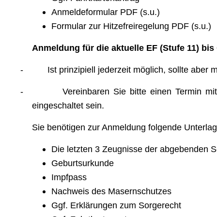
Anmeldeformular PDF (s.u.)
Formular zur Hitzefreiregelung PDF (s.u.)
Anmeldung für die aktuelle EF (Stufe 11) bis 
-
Ist prinzipiell jederzeit möglich, sollte ab
-
Vereinbaren Sie bitte einen Termin mi
eingeschaltet sein.
Sie benötigen zur Anmeldung folgende Unterlag
Die letzten 3 Zeugnisse der abgebenden S
Geburtsurkunde
Impfpass
Nachweis des Masernschutzes
Ggf. Erklärungen zum Sorgerecht