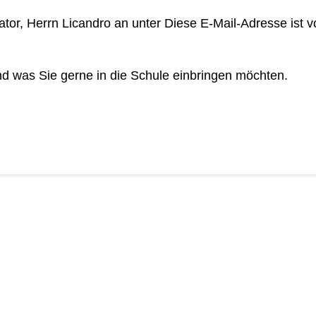
tor, Herrn Licandro an unter
Diese E-Mail-Adresse ist 
und was Sie gerne in die Schule einbringen möchten.