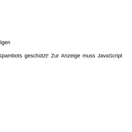
olgen
 Spambots geschützt! Zur Anzeige muss JavaScript