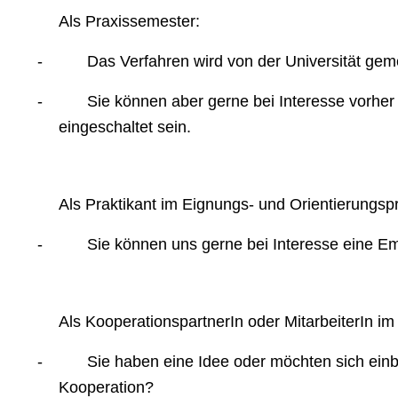
Als Praxissemester:
-
Das Verfahren wird von der Universität gem
-
Sie können aber gerne bei Interesse vorher
eingeschaltet sein.
Als Praktikant im Eignungs- und Orientierungs
-
Sie können uns gerne bei Interesse eine Em
Als KooperationspartnerIn oder MitarbeiterIn 
-
Sie haben eine Idee oder möchten sich ein
Kooperation?