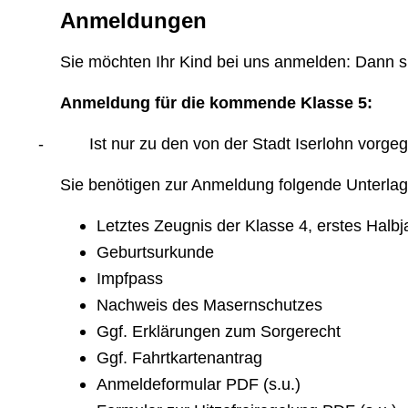
Anmeldungen
Sie möchten Ihr Kind bei uns anmelden: Dann si
Anmeldung für die kommende Klasse 5:
-
Ist nur zu den von der Stadt Iserlohn vorg
Sie benötigen zur Anmeldung folgende Unterlag
Letztes Zeugnis der Klasse 4, erstes Halb
Geburtsurkunde
Impfpass
Nachweis des Masernschutzes
Ggf. Erklärungen zum Sorgerecht
Ggf. Fahrtkartenantrag
Anmeldeformular PDF (s.u.)