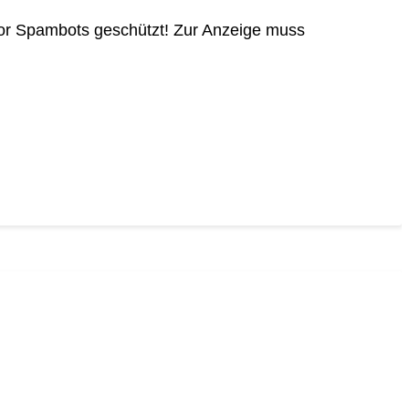
vor Spambots geschützt! Zur Anzeige muss