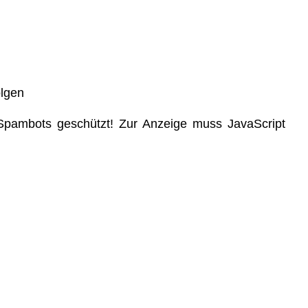
olgen
 Spambots geschützt! Zur Anzeige muss JavaScript