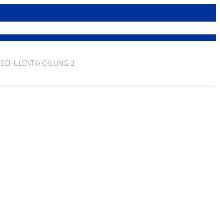
SCHULENTWICKLUNG