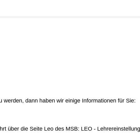
u werden, dann haben wir einige Informationen für Sie:
ührt über die Seite Leo des MSB:
LEO - Lehrereinstellu