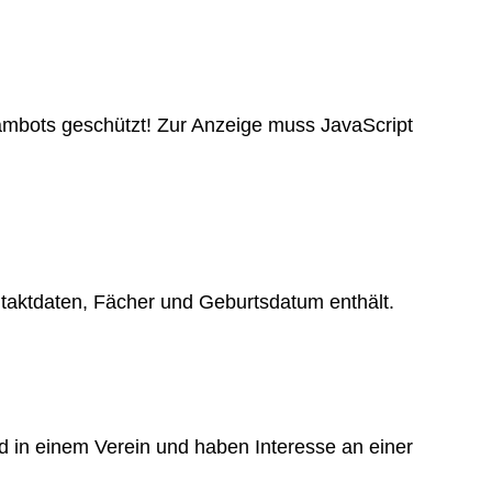
ambots geschützt! Zur Anzeige muss JavaScript
ntaktdaten, Fächer und Geburtsdatum enthält.
ied in einem Verein und haben Interesse an einer