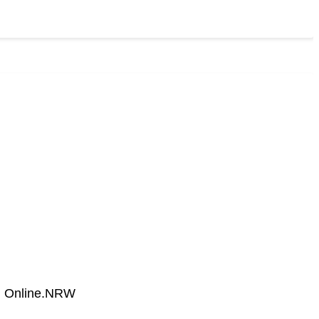
ng Online.NRW