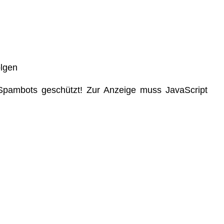
olgen
 Spambots geschützt! Zur Anzeige muss JavaScript