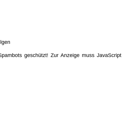
olgen
 Spambots geschützt! Zur Anzeige muss JavaScript