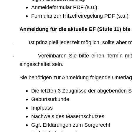
Anmeldeformular PDF (s.u.)
Formular zur Hitzefreiregelung PDF (s.u.)
Anmeldung für die aktuelle EF (Stufe 11) bis 
-
Ist prinzipiell jederzeit möglich, sollte ab
-
Vereinbaren Sie bitte einen Termin mi
eingeschaltet sein.
Sie benötigen zur Anmeldung folgende Unterlag
Die letzten 3 Zeugnisse der abgebenden S
Geburtsurkunde
Impfpass
Nachweis des Masernschutzes
Ggf. Erklärungen zum Sorgerecht