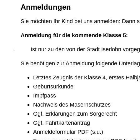
Anmeldungen
Sie möchten Ihr Kind bei uns anmelden: Dann si
Anmeldung für die kommende Klasse 5:
-
Ist nur zu den von der Stadt Iserlohn vorg
Sie benötigen zur Anmeldung folgende Unterlag
Letztes Zeugnis der Klasse 4, erstes Halb
Geburtsurkunde
Impfpass
Nachweis des Masernschutzes
Ggf. Erklärungen zum Sorgerecht
Ggf. Fahrtkartenantrag
Anmeldeformular PDF (s.u.)