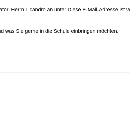
tor, Herrn Licandro an unter
Diese E-Mail-Adresse ist 
und was Sie gerne in die Schule einbringen möchten.