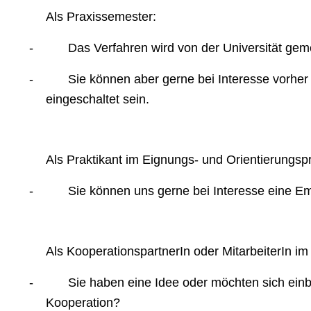
Als Praxissemester:
-
Das Verfahren wird von der Universität gem
-
Sie können aber gerne bei Interesse vorher
eingeschaltet sein.
Als Praktikant im Eignungs- und Orientierungs
-
Sie können uns gerne bei Interesse eine Em
Als KooperationspartnerIn oder MitarbeiterIn 
-
Sie haben eine Idee oder möchten sich ein
Kooperation?