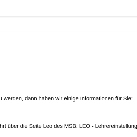
u werden, dann haben wir einige Informationen für Sie:
ührt über die Seite Leo des MSB:
LEO - Lehrereinstellu