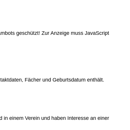
ambots geschützt! Zur Anzeige muss JavaScript
ntaktdaten, Fächer und Geburtsdatum enthält.
ied in einem Verein und haben Interesse an einer