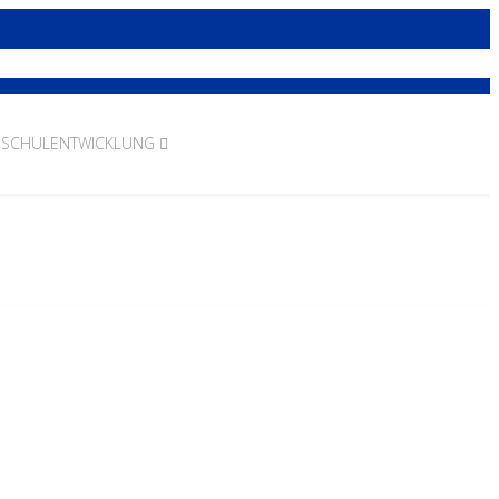
SCHULENTWICKLUNG