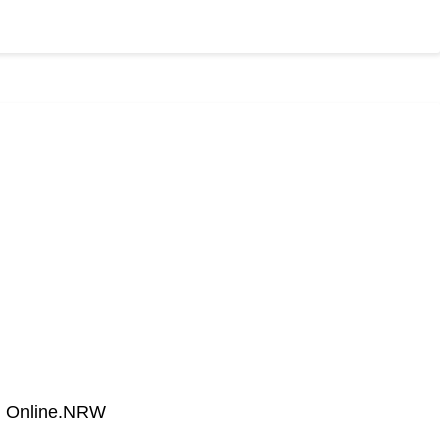
ng Online.NRW