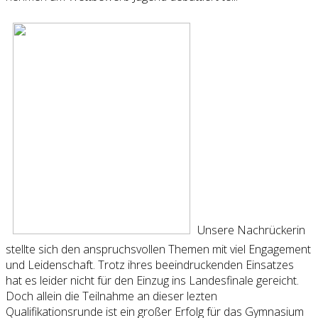
Unsere Nachrückerin
stellte sich den anspruchsvollen Themen mit viel Engagement
und Leidenschaft. Trotz ihres beeindruckenden Einsatzes
hat es leider nicht für den Einzug ins Landesfinale gereicht.
Doch allein die Teilnahme an dieser lezten
Qualifikationsrunde ist ein großer Erfolg für das Gymnasium