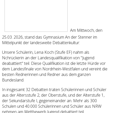
Am Mittwoch, den
25.03. 2026, stand das Gymnasium An der Stenner im
Mittelpunkt der landesweite Debattenkultur:
Unsere Schülerin, Lena Koch (Stufe EF) nahm als
Nchrückerin an der Landesqualifikation von "Jugend
deabattiert" teil. Diese Qualifikation ist die letzte Hürde vor
dem Landesfinale von Nordrhein-Westfalen und vereint die
besten Rednerinnen und Redner aus dem ganzen
Bundesland.
In insgesamt 32 Debatten traten Schülerinnen und Schüler
aus der Altersstufe 2, der Oberstufe, und der Alterstufe 1,
der Sekundarstufe I, gegeneinander an. Mehr als 300
Schulen und 40.000 Schülerinnen und Schüler aus NRW
nehmen am Wettbewerb Jugend debattiert teil.