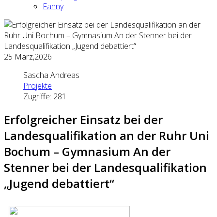
Fanny
25
März,2026
Sascha Andreas
Projekte
Zugriffe: 281
Erfolgreicher Einsatz bei der
Landesqualifikation an der Ruhr Uni
Bochum – Gymnasium An der
Stenner bei der Landesqualifikation
„Jugend debattiert“