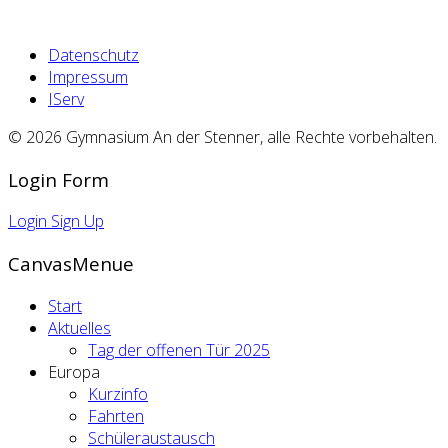
Datenschutz
Impressum
IServ
© 2026 Gymnasium An der Stenner, alle Rechte vorbehalten.
Login Form
Login
Sign Up
CanvasMenue
Start
Aktuelles
Tag der offenen Tür 2025
Europa
Kurzinfo
Fahrten
Schüleraustausch