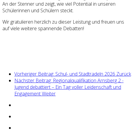
An der Stenner und zeigt, wie viel Potential in unseren
Schülerinnen und Schülern steckt.
Wir gratulieren herzlich zu dieser Leistung und freuen uns
auf viele weitere spannende Debatten!
Vorheriger Beitrag: Schul- und Stadtradeln 2026
Zurück
Nächster Beitrag: Regionalqualifikation Arnsberg 2 -
Jugend debattiert – Ein Tag voller Leidenschaft und
Engagement
Weiter