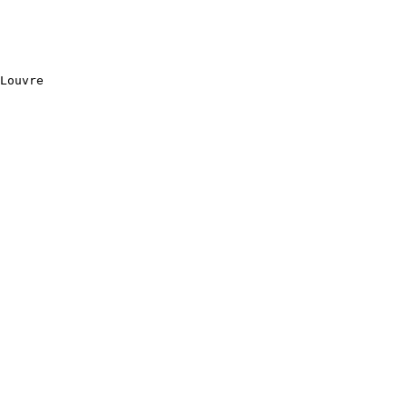
Louvre