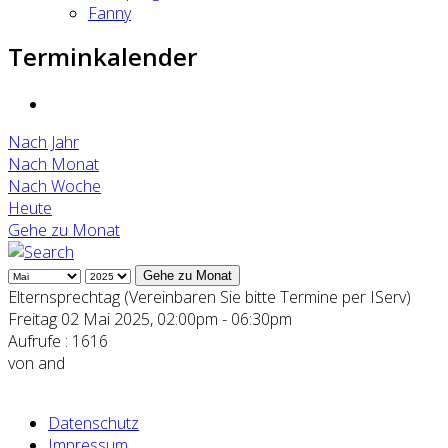
Fanny
Terminkalender
Nach Jahr
Nach Monat
Nach Woche
Heute
Gehe zu Monat
Gehe zu Monat
Elternsprechtag (Vereinbaren Sie bitte Termine per IServ)
Freitag 02 Mai 2025, 02:00pm - 06:30pm
Aufrufe
: 1616
von
and
Datenschutz
Impressum