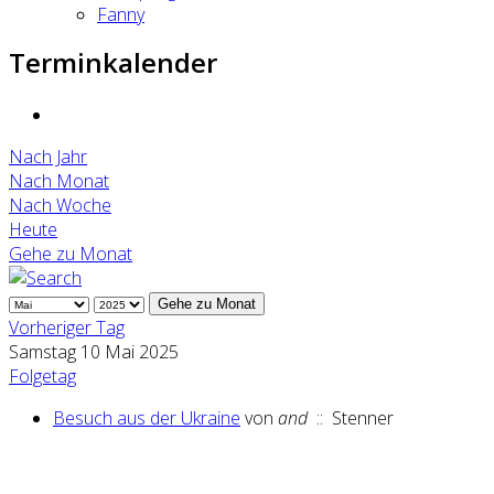
Fanny
Terminkalender
Nach Jahr
Nach Monat
Nach Woche
Heute
Gehe zu Monat
Gehe zu Monat
Vorheriger Tag
Samstag 10 Mai 2025
Folgetag
Besuch aus der Ukraine
von
and
:: Stenner