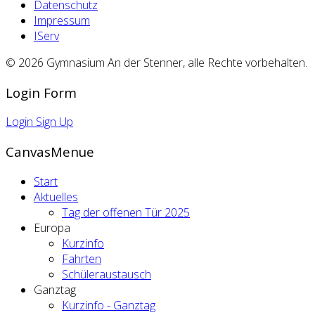
Datenschutz
Impressum
IServ
© 2026 Gymnasium An der Stenner, alle Rechte vorbehalten.
Login Form
Login
Sign Up
CanvasMenue
Start
Aktuelles
Tag der offenen Tür 2025
Europa
Kurzinfo
Fahrten
Schüleraustausch
Ganztag
Kurzinfo - Ganztag