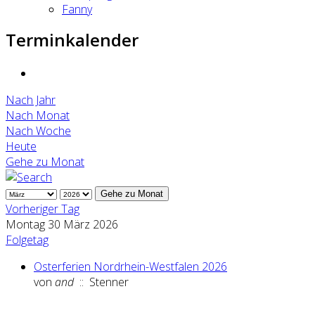
Fanny
Terminkalender
Nach Jahr
Nach Monat
Nach Woche
Heute
Gehe zu Monat
Gehe zu Monat
Vorheriger Tag
Montag 30 März 2026
Folgetag
Osterferien Nordrhein-Westfalen 2026
von
and
:: Stenner