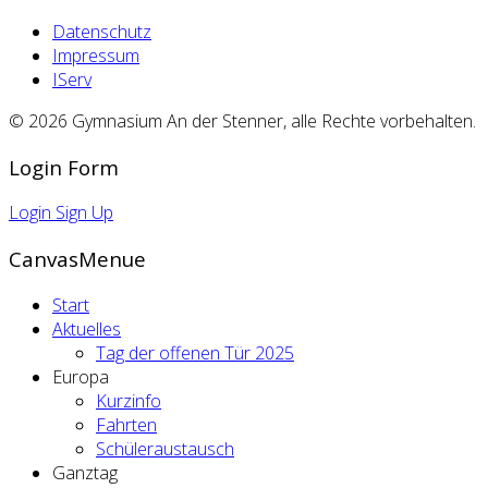
Datenschutz
Impressum
IServ
© 2026 Gymnasium An der Stenner, alle Rechte vorbehalten.
Login Form
Login
Sign Up
CanvasMenue
Start
Aktuelles
Tag der offenen Tür 2025
Europa
Kurzinfo
Fahrten
Schüleraustausch
Ganztag