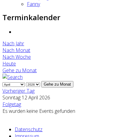
Fanny
Terminkalender
Nach Jahr
Nach Monat
Nach Woche
Heute
Gehe zu Monat
Gehe zu Monat
Vorheriger Tag
Sonntag 12 April 2026
Folgetag
Es wurden keine Events gefunden
Datenschutz
Impressum