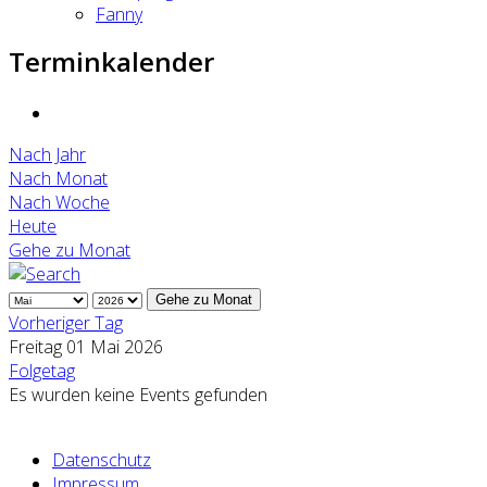
Fanny
Terminkalender
Nach Jahr
Nach Monat
Nach Woche
Heute
Gehe zu Monat
Gehe zu Monat
Vorheriger Tag
Freitag 01 Mai 2026
Folgetag
Es wurden keine Events gefunden
Datenschutz
Impressum