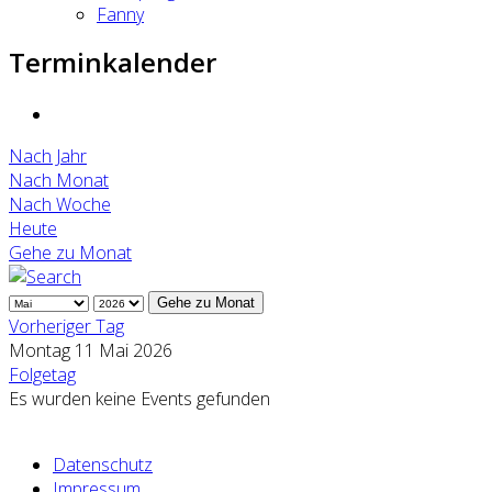
Fanny
Terminkalender
Nach Jahr
Nach Monat
Nach Woche
Heute
Gehe zu Monat
Gehe zu Monat
Vorheriger Tag
Montag 11 Mai 2026
Folgetag
Es wurden keine Events gefunden
Datenschutz
Impressum