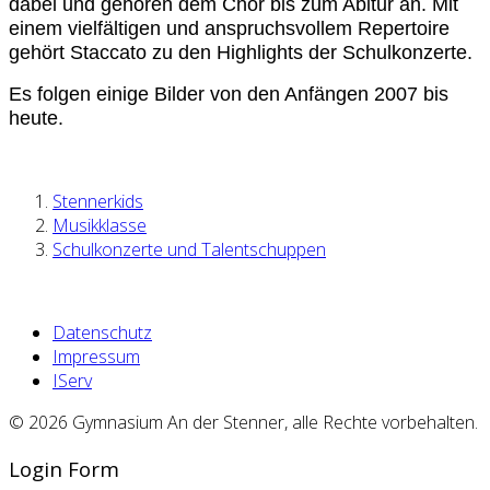
dabei und gehören dem Chor bis zum Abitur an. Mit
einem vielfältigen und anspruchsvollem Repertoire
gehört Staccato zu den Highlights der Schulkonzerte.
Es folgen einige Bilder von den Anfängen 2007 bis
heute.
Stennerkids
Musikklasse
Schulkonzerte und Talentschuppen
Datenschutz
Impressum
IServ
© 2026 Gymnasium An der Stenner, alle Rechte vorbehalten.
Login Form