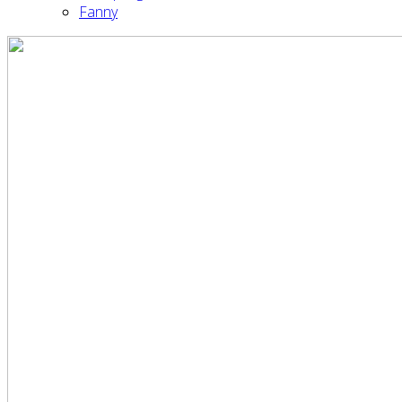
Fanny