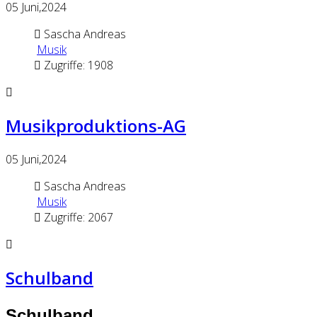
05
Juni,2024
Sascha Andreas
Musik
Zugriffe: 1908
Musikproduktions-AG
05
Juni,2024
Sascha Andreas
Musik
Zugriffe: 2067
Schulband
Schulband