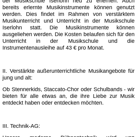
der Musikschule Iserlohn neu zu erlernen. Auch
bereits erlernte Musikinstrumente können genutzt
werden. Dies findet im Rahmen von verstärktem
Musikunterricht und Unterricht in der Musikschule
Iserlohn statt. Die Musikinstrumente können
ausgeliehen werden. Die Kosten belaufen sich für den
Unterricht in der Musikschule und die
Instrumentenausleihe auf 43 € pro Monat.
II. Verstärkte außerunterrichtliche Musikangebote für
jung und alt:
Ob Stennerkids, Staccato-Chor oder Schulbands - wir
bieten für alle etwas an, die ihre Liebe zur Musik
entdeckt haben oder entdecken möchten.
III. Technik-AG: