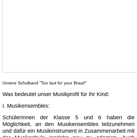
Unsere Schulband "Too laut for your Braut!"
Was bedeutet unser Musikprofil für Ihr Kind:
I. Musikensembles:
SchülerInnen der Klasse 5 und 6 haben die
Möglichkeit, an den Musikensembles teilzunehmen
und dafür ein Musikinstrument in Zusammenarbeit mit