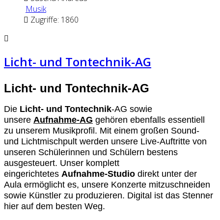
Musik
Zugriffe: 1860
Licht- und Tontechnik-AG
Licht- und Tontechnik-AG
Die
Licht- und Tontechnik
-AG sowie
unsere
Aufnahme-AG
gehören ebenfalls essentiell
zu unserem Musikprofil. Mit einem großen Sound-
und Lichtmischpult werden unsere Live-Auftritte von
unseren Schülerinnen und Schülern bestens
ausgesteuert. Unser komplett
eingerichtetes
Aufnahme-Studio
direkt unter der
Aula ermöglicht es, unsere Konzerte mitzuschneiden
sowie Künstler zu produzieren. Digital ist das Stenner
hier auf dem besten Weg.