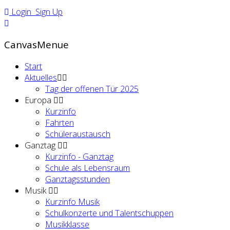
Login
Sign Up
CanvasMenue
Start
Aktuelles
Tag der offenen Tür 2025
Europa
Kurzinfo
Fahrten
Schüleraustausch
Ganztag
Kurzinfo - Ganztag
Schule als Lebensraum
Ganztagsstunden
Musik
Kurzinfo Musik
Schulkonzerte und Talentschuppen
Musikklasse