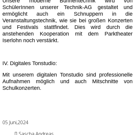
Unsere moderne Bühnentechnik wird von
SchülerInnen unserer Technik-AG gestaltet und
ermöglicht auch ein Schnuppern in die
Veranstaltungstechnik, wie sie bei großen Konzerten
und Festivals stattfindet. Dies wird durch die
anstehenden Kooperation mit dem Parktheater
Iserlohn noch verstärkt.
IV. Digitales Tonstudio:
Mit unserem digitalen Tonstudio sind professionelle
Aufnahmen möglich und auch Mitschnitte von
Schulkonzerten.
05
Juni,2024
Sascha Andreas