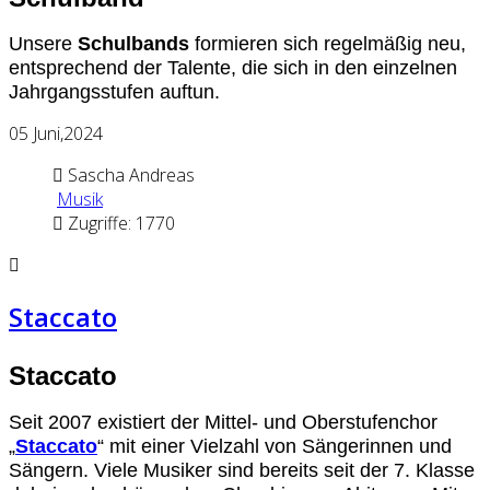
Unsere
Schulbands
formieren sich regelmäßig neu,
entsprechend der Talente, die sich in den einzelnen
Jahrgangsstufen auftun.
05
Juni,2024
Sascha Andreas
Musik
Zugriffe: 1770
Staccato
Staccato
Seit 2007 existiert der Mittel- und Oberstufenchor
„
Staccato
“ mit einer Vielzahl von Sängerinnen und
Sängern. Viele Musiker sind bereits seit der 7. Klasse