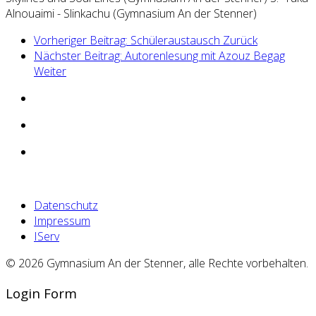
Alnouaimi - Slinkachu (Gymnasium An der Stenner)
Vorheriger Beitrag: Schüleraustausch
Zurück
Nächster Beitrag: Autorenlesung mit Azouz Begag
Weiter
Datenschutz
Impressum
IServ
© 2026 Gymnasium An der Stenner, alle Rechte vorbehalten.
Login Form