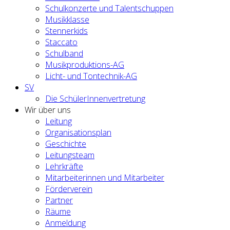
Schulkonzerte und Talentschuppen
Musikklasse
Stennerkids
Staccato
Schulband
Musikproduktions-AG
Licht- und Tontechnik-AG
SV
Die SchülerInnenvertretung
Wir über uns
Leitung
Organisationsplan
Geschichte
Leitungsteam
Lehrkräfte
Mitarbeiterinnen und Mitarbeiter
Förderverein
Partner
Räume
Anmeldung