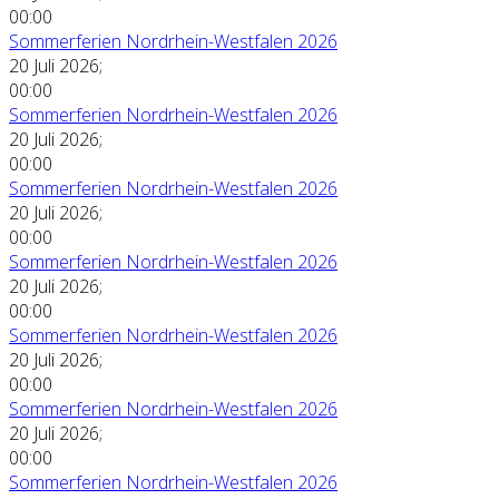
00:00
Sommerferien Nordrhein-Westfalen 2026
20 Juli 2026
;
00:00
Sommerferien Nordrhein-Westfalen 2026
20 Juli 2026
;
00:00
Sommerferien Nordrhein-Westfalen 2026
20 Juli 2026
;
00:00
Sommerferien Nordrhein-Westfalen 2026
20 Juli 2026
;
00:00
Sommerferien Nordrhein-Westfalen 2026
20 Juli 2026
;
00:00
Sommerferien Nordrhein-Westfalen 2026
20 Juli 2026
;
00:00
Sommerferien Nordrhein-Westfalen 2026