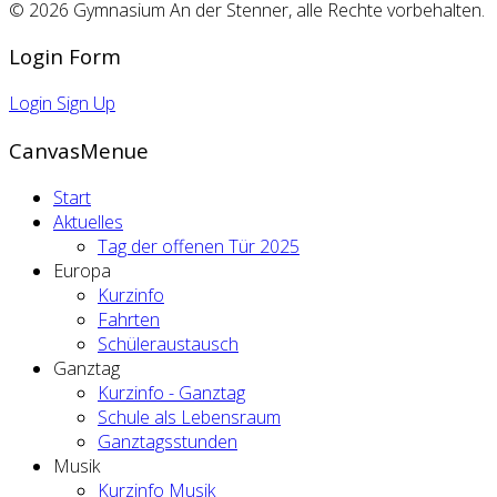
© 2026 Gymnasium An der Stenner, alle Rechte vorbehalten.
Login Form
Login
Sign Up
CanvasMenue
Start
Aktuelles
Tag der offenen Tür 2025
Europa
Kurzinfo
Fahrten
Schüleraustausch
Ganztag
Kurzinfo - Ganztag
Schule als Lebensraum
Ganztagsstunden
Musik
Kurzinfo Musik