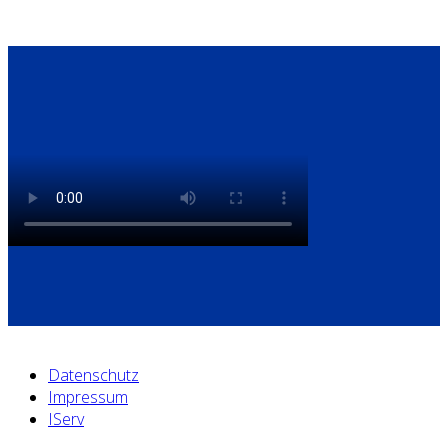
Datenschutz
Impressum
IServ