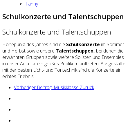
Fanny
Schulkonzerte und Talentschuppen
Schulkonzerte und Talentschuppen:
Höhepunkt des Jahres sind die
Schulkonzerte
im Sommer
und Herbst sowie unsere
Talentschuppen,
bei denen die
erwähnten Gruppen sowie weitere Solisten und Ensembles
in unser Aula für ein großes Publikum auftreten. Ausgestattet
mit der besten Licht- und Tontechnik sind die Konzerte ein
echtes Erlebnis.
Vorheriger Beitrag: Musikklasse
Zurück