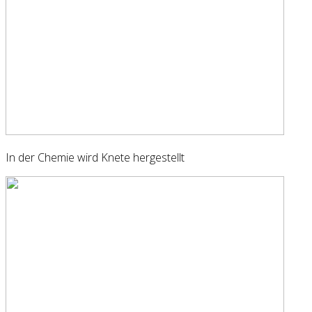
In der Chemie wird Knete hergestellt