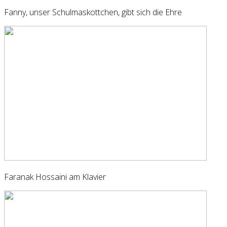
Fanny, unser Schulmaskottchen, gibt sich die Ehre
Faranak Hossaini am Klavier