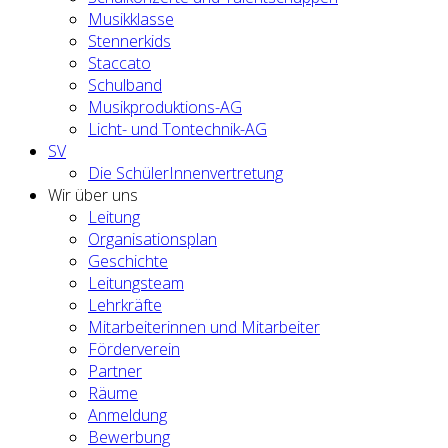
Musikklasse
Stennerkids
Staccato
Schulband
Musikproduktions-AG
Licht- und Tontechnik-AG
SV
Die SchülerInnenvertretung
Wir über uns
Leitung
Organisationsplan
Geschichte
Leitungsteam
Lehrkräfte
Mitarbeiterinnen und Mitarbeiter
Förderverein
Partner
Räume
Anmeldung
Bewerbung