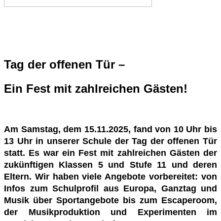
Tag der offenen
Tür –
Ein Fest mit zahlreichen Gästen!
Am Samstag, dem 15.11.2025, fand von 10 Uhr bis
13 Uhr in unserer Schule der Tag der offenen Tür
statt. Es war ein Fest mit zahlreichen Gästen der
zukünftigen Klassen 5 und Stufe 11 und deren
Eltern. Wir haben viele Angebote vorbereitet: von
Infos zum Schulprofil aus Europa, Ganztag und
Musik über Sportangebote bis zum Escaperoom,
der Musikproduktion und Experimenten im