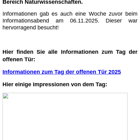
Bereich Naturwissenschaften.
Informationen gab es auch eine Woche zuvor beim
Informationsabend am 06.11.2025. Dieser war
hervorragend besucht!
Hier finden Sie alle Informationen zum Tag der
offenen Tür:
Informationen zum Tag der offenen Tür 2025
Hier einige Impressionen von dem Tag: