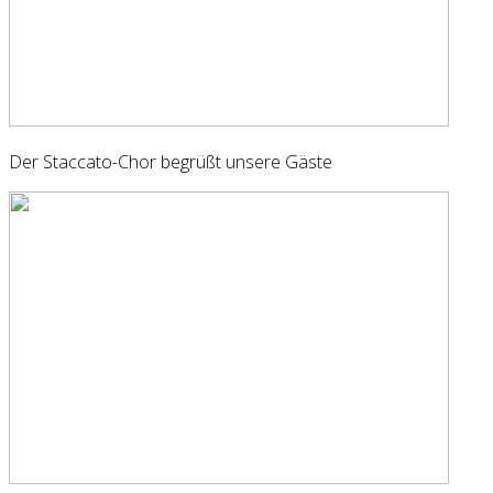
Der Staccato-Chor begrüßt unsere Gäste