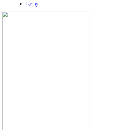
Fanny