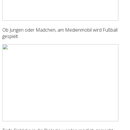
Ob Jungen oder Mädchen, am Medienmobil wird Fußball
gespielt