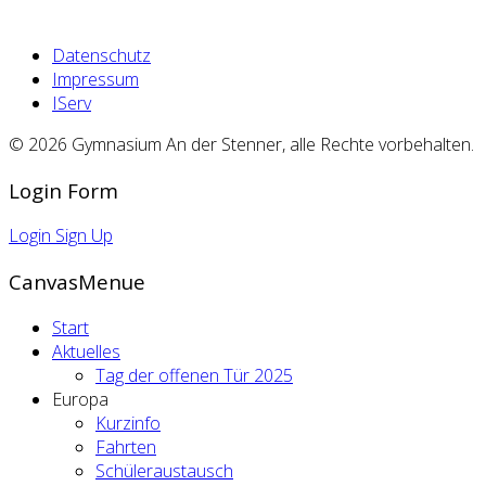
Datenschutz
Impressum
IServ
© 2026 Gymnasium An der Stenner, alle Rechte vorbehalten.
Login Form
Login
Sign Up
CanvasMenue
Start
Aktuelles
Tag der offenen Tür 2025
Europa
Kurzinfo
Fahrten
Schüleraustausch