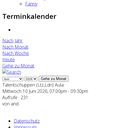
Fanny
Terminkalender
Nach Jahr
Nach Monat
Nach Woche
Heute
Gehe zu Monat
Gehe zu Monat
Talentschuppen (Ltz,Ldn) Aula
Mittwoch 10 Juni 2026, 07:00pm - 09:30pm
Aufrufe
: 231
von
and
Datenschutz
Impressum