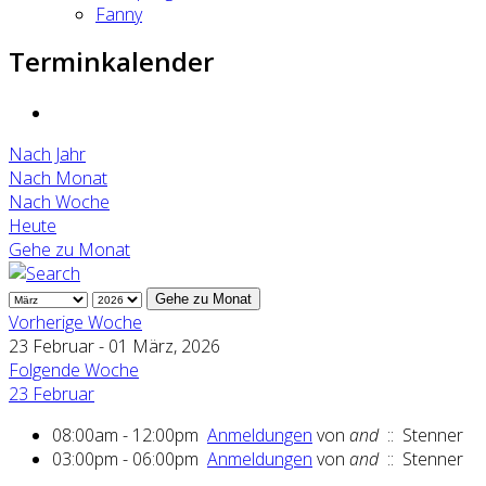
Fanny
Terminkalender
Nach Jahr
Nach Monat
Nach Woche
Heute
Gehe zu Monat
Gehe zu Monat
Vorherige Woche
23 Februar - 01 März, 2026
Folgende Woche
23 Februar
08:00am - 12:00pm
Anmeldungen
von
and
:: Stenner
03:00pm - 06:00pm
Anmeldungen
von
and
:: Stenner