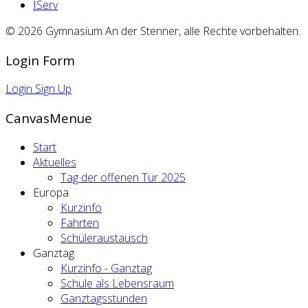
IServ
© 2026 Gymnasium An der Stenner, alle Rechte vorbehalten.
Login Form
Login
Sign Up
CanvasMenue
Start
Aktuelles
Tag der offenen Tür 2025
Europa
Kurzinfo
Fahrten
Schüleraustausch
Ganztag
Kurzinfo - Ganztag
Schule als Lebensraum
Ganztagsstunden