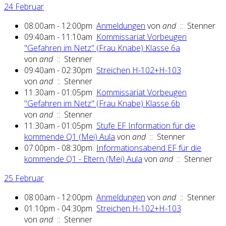
24 Februar
08:00am - 12:00pm
Anmeldungen
von
and
:: Stenner
09:40am - 11:10am
Kommissariat Vorbeugen
"Gefahren im Netz" (Frau Knabe) Klasse 6a
von
and
:: Stenner
09:40am - 02:30pm
Streichen H-102+H-103
von
and
:: Stenner
11:30am - 01:05pm
Kommissariat Vorbeugen
"Gefahren im Netz" (Frau Knabe) Klasse 6b
von
and
:: Stenner
11:30am - 01:05pm
Stufe EF Information für die
kommende Q1 (Mei) Aula
von
and
:: Stenner
07:00pm - 08:30pm
Informationsabend EF für die
kommende Q1 - Eltern (Mei) Aula
von
and
:: Stenner
25 Februar
08:00am - 12:00pm
Anmeldungen
von
and
:: Stenner
01:10pm - 04:30pm
Streichen H-102+H-103
von
and
:: Stenner