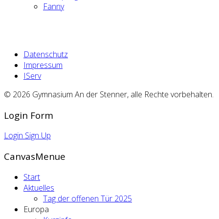
Fanny
Datenschutz
Impressum
IServ
© 2026 Gymnasium An der Stenner, alle Rechte vorbehalten.
Login Form
Login
Sign Up
CanvasMenue
Start
Aktuelles
Tag der offenen Tür 2025
Europa