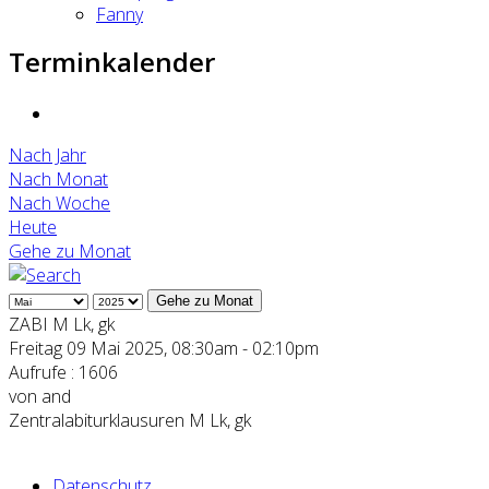
Fanny
Terminkalender
Nach Jahr
Nach Monat
Nach Woche
Heute
Gehe zu Monat
Gehe zu Monat
ZABI M Lk, gk
Freitag 09 Mai 2025, 08:30am - 02:10pm
Aufrufe
: 1606
von
and
Zentralabiturklausuren M Lk, gk
Datenschutz