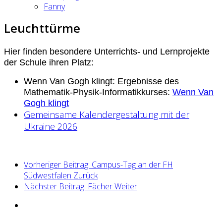
Fanny
Leuchttürme
Hier finden besondere Unterrichts- und Lernprojekte
der Schule ihren Platz:
Wenn Van Gogh klingt: Ergebnisse des
Mathematik-Physik-Informatikkurses:
Wenn Van
Gogh klingt
Gemeinsame Kalendergestaltung mit der
Ukraine 2026
Vorheriger Beitrag: Campus-Tag an der FH
Südwestfalen
Zurück
Nächster Beitrag: Fächer
Weiter