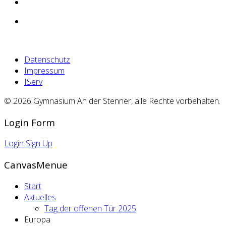
Datenschutz
Impressum
IServ
© 2026 Gymnasium An der Stenner, alle Rechte vorbehalten.
Login Form
Login
Sign Up
CanvasMenue
Start
Aktuelles
Tag der offenen Tür 2025
Europa