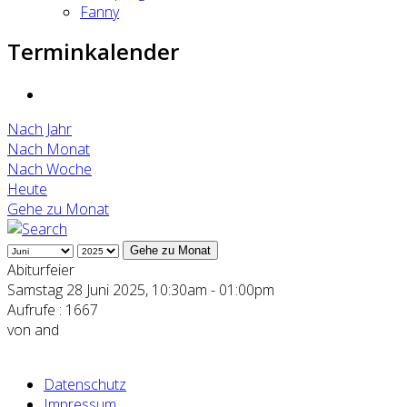
Fanny
Terminkalender
Nach Jahr
Nach Monat
Nach Woche
Heute
Gehe zu Monat
Gehe zu Monat
Abiturfeier
Samstag 28 Juni 2025, 10:30am - 01:00pm
Aufrufe
: 1667
von
and
Datenschutz
Impressum