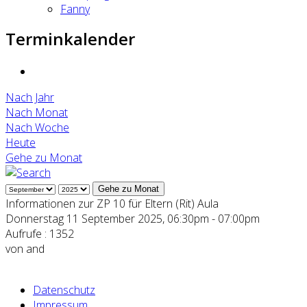
Fanny
Terminkalender
Nach Jahr
Nach Monat
Nach Woche
Heute
Gehe zu Monat
Gehe zu Monat
Informationen zur ZP 10 für Eltern (Rit) Aula
Donnerstag 11 September 2025, 06:30pm - 07:00pm
Aufrufe
: 1352
von
and
Datenschutz
Impressum