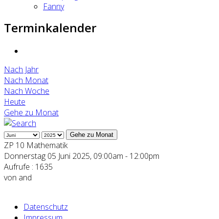
Fanny
Terminkalender
Nach Jahr
Nach Monat
Nach Woche
Heute
Gehe zu Monat
Gehe zu Monat
ZP 10 Mathematik
Donnerstag 05 Juni 2025, 09:00am - 12:00pm
Aufrufe
: 1635
von
and
Datenschutz
Impressum