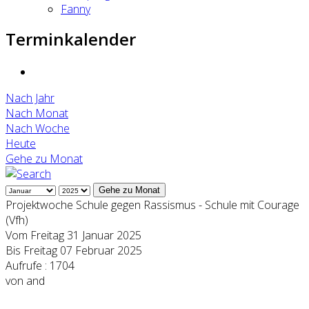
Fanny
Terminkalender
Nach Jahr
Nach Monat
Nach Woche
Heute
Gehe zu Monat
Gehe zu Monat
Projektwoche Schule gegen Rassismus - Schule mit Courage
(Vfh)
Vom Freitag 31 Januar 2025
Bis Freitag 07 Februar 2025
Aufrufe
: 1704
von
and