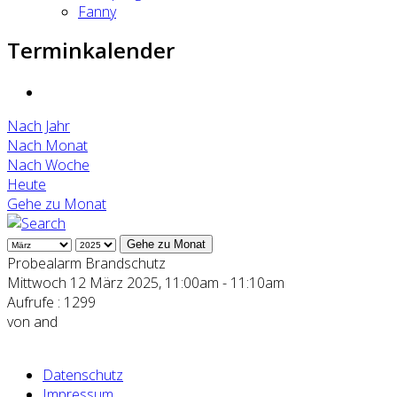
Fanny
Terminkalender
Nach Jahr
Nach Monat
Nach Woche
Heute
Gehe zu Monat
Gehe zu Monat
Probealarm Brandschutz
Mittwoch 12 März 2025, 11:00am - 11:10am
Aufrufe
: 1299
von
and
Datenschutz
Impressum