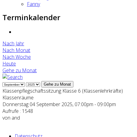
Fanny
Terminkalender
Nach Jahr
Nach Monat
Nach Woche
Heute
Gehe zu Monat
Gehe zu Monat
Klassenpflegschaftssitzung Klasse 6 (Klassenlehrkräfte)
Klassenräume
Donnerstag 04 September 2025, 07:00pm - 09:00pm
Aufrufe
: 1548
von
and
Datenschutz