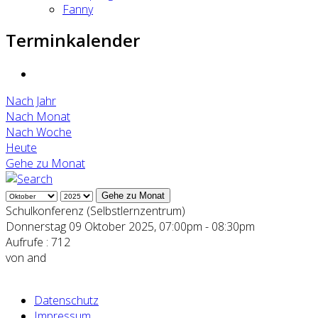
Fanny
Terminkalender
Nach Jahr
Nach Monat
Nach Woche
Heute
Gehe zu Monat
Gehe zu Monat
Schulkonferenz (Selbstlernzentrum)
Donnerstag 09 Oktober 2025, 07:00pm - 08:30pm
Aufrufe
: 712
von
and
Datenschutz
Impressum