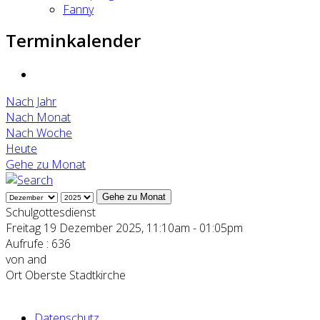
Fanny
Terminkalender
Nach Jahr
Nach Monat
Nach Woche
Heute
Gehe zu Monat
Gehe zu Monat
Schulgottesdienst
Freitag 19 Dezember 2025, 11:10am - 01:05pm
Aufrufe
: 636
von
and
Ort
Oberste Stadtkirche
Datenschutz