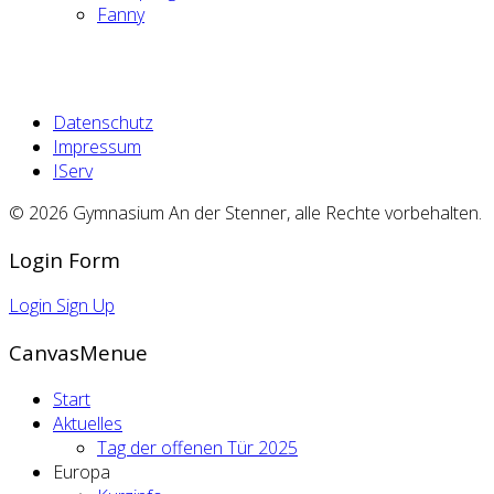
Fanny
Datenschutz
Impressum
IServ
© 2026 Gymnasium An der Stenner, alle Rechte vorbehalten.
Login Form
Login
Sign Up
CanvasMenue
Start
Aktuelles
Tag der offenen Tür 2025
Europa