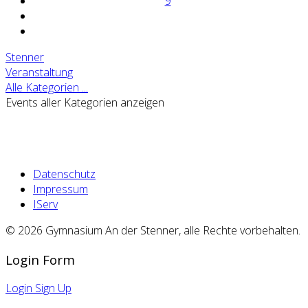
9
Stenner
Veranstaltung
Alle Kategorien ...
Events aller Kategorien anzeigen
Datenschutz
Impressum
IServ
© 2026 Gymnasium An der Stenner, alle Rechte vorbehalten.
Login Form
Login
Sign Up