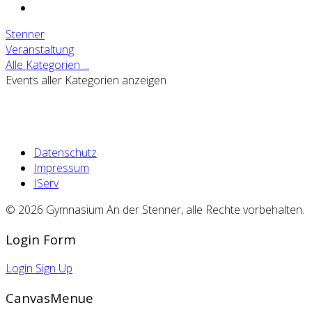
Stenner
Veranstaltung
Alle Kategorien ...
Events aller Kategorien anzeigen
Datenschutz
Impressum
IServ
© 2026 Gymnasium An der Stenner, alle Rechte vorbehalten.
Login Form
Login
Sign Up
CanvasMenue