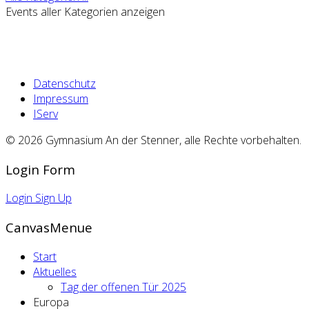
Events aller Kategorien anzeigen
Datenschutz
Impressum
IServ
© 2026 Gymnasium An der Stenner, alle Rechte vorbehalten.
Login Form
Login
Sign Up
CanvasMenue
Start
Aktuelles
Tag der offenen Tür 2025
Europa