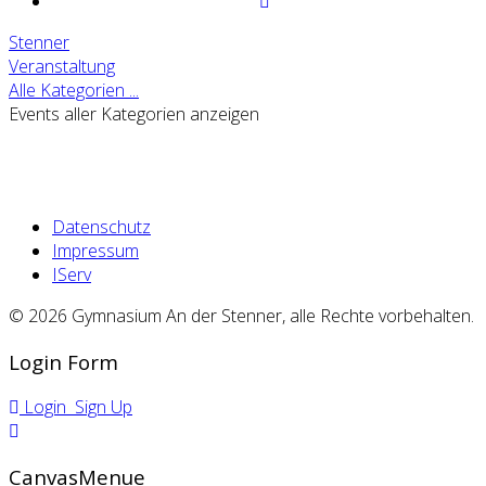
Stenner
Veranstaltung
Alle Kategorien ...
Events aller Kategorien anzeigen
Datenschutz
Impressum
IServ
© 2026 Gymnasium An der Stenner, alle Rechte vorbehalten.
Login Form
Login
Sign Up
CanvasMenue